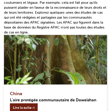
coutumiers et légaux. Par exemple, cela est fait pour qu'ils
puissent plaider en faveur de la reconnaissance de leurs droits et
de leurs territoires. Explorez quelques-unes des études de cas
qui ont été rédigées et partagées par les communautés
dépositaires des APAC signalées. Les APAC qui figurent dans la
base de données du Registre APAC n'ont pas toutes des études
de cas en ligne.
China
L'aire protégée communautaire de Daweishan
Lire la suite