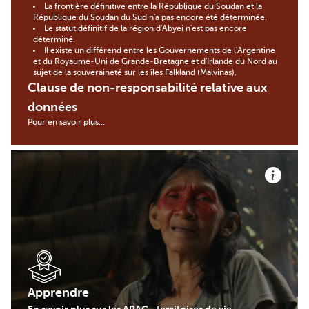
La frontière définitive entre la République du Soudan et la
République du Soudan du Sud n'a pas encore été déterminée.
Le statut définitif de la région d'Abyei n'est pas encore
déterminé.
Il existe un différend entre les Gouvernements de l'Argentine
et du Royaume-Uni de Grande-Bretagne et d'Irlande du Nord au
sujet de la souveraineté sur les îles Falkland (Malvinas).
Clause de non-responsabilité relative aux
données
Pour en savoir plus...
Apprendre