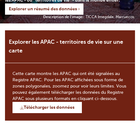
les APAC - ou “territoires de vie” - dans le monde entier.
Explorer un résumé des données
Description de l'image:
TICCA Imegdale, Marruecos.
Explorer les APAC - territoires de vie sur une
carte
Cette carte montre les APAC qui ont été signalées au
Registre APAC. Pour les APAC affichées sous forme de
zones polygonales, zoomez pour voir leurs limites. Vous
pouvez également télécharger les données du Registre
APAC sous plusieurs formats en cliquant ci-dessous.
Télécharger les données