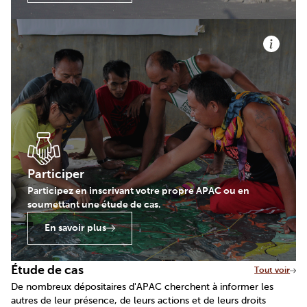
Participer
Participez en inscrivant votre propre APAC ou en
soumettant une étude de cas.
En savoir plus
Étude de cas
Tout voir
De nombreux dépositaires d'APAC cherchent à informer les
autres de leur présence, de leurs actions et de leurs droits